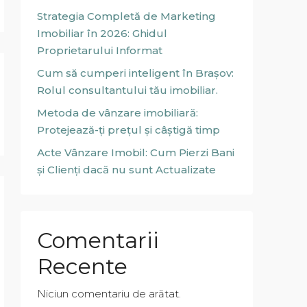
Strategia Completă de Marketing
Imobiliar în 2026: Ghidul
Proprietarului Informat
Cum să cumperi inteligent în Brașov:
Rolul consultantului tău imobiliar.
Metoda de vânzare imobiliară:
Protejează-ți prețul și câștigă timp
Acte Vânzare Imobil: Cum Pierzi Bani
și Clienți dacă nu sunt Actualizate
Comentarii
Recente
Niciun comentariu de arătat.