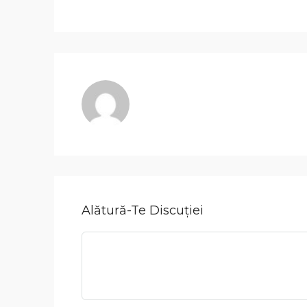
Alătură-Te Discuției