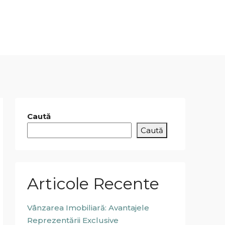
Caută
Caută
Articole Recente
Vânzarea Imobiliară: Avantajele
Reprezentării Exclusive