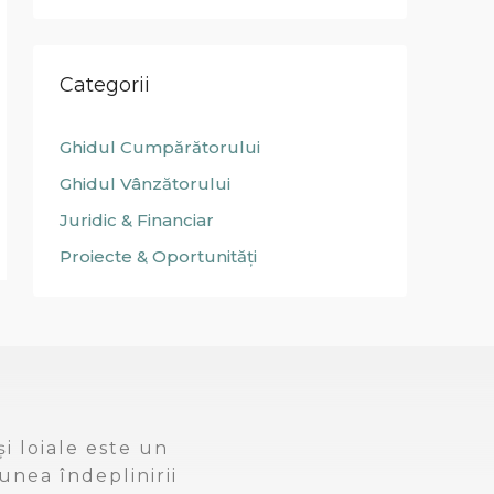
Categorii
Ghidul Cumpărătorului
Ghidul Vânzătorului
Juridic & Financiar
Proiecte & Oportunități
i loiale este un
unea îndeplinirii