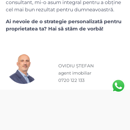
consultant, mi-o asum integral pentru a obține
cel mai bun rezultat pentru dumneavoastră.
Ai nevoie de o strategie personalizată pentru
proprietatea ta? Hai să stăm de vorbă!
OVIDIU ȘTEFAN
agent imobiliar
0720 122 133
Cele Mai Noi Articole