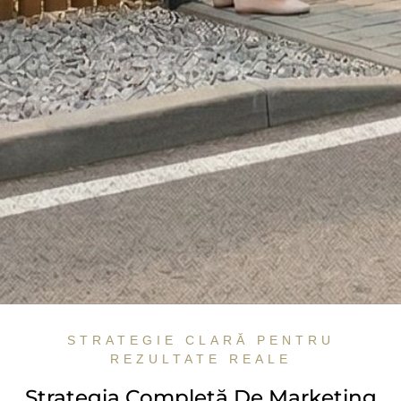
STRATEGIE CLARĂ PENTRU
REZULTATE REALE
Strategia Completă De Marketing