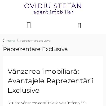
Home
reprezentare exclusiva
Reprezentare Exclusiva
Vânzarea Imobiliară:
Avantajele Reprezentării
Exclusive
Nu lăsa vânzarea casei tale la voia întâmplării.