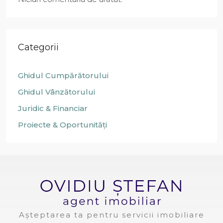
Categorii
Ghidul Cumpărătorului
Ghidul Vânzătorului
Juridic & Financiar
Proiecte & Oportunități
Așteptarea ta pentru servicii imobiliare