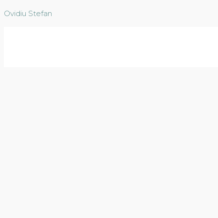
Ovidiu Stefan