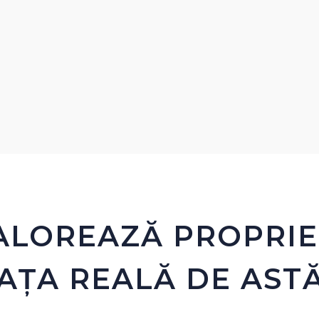
ALOREAZĂ PROPRIE
IAȚA REALĂ DE ASTĂ