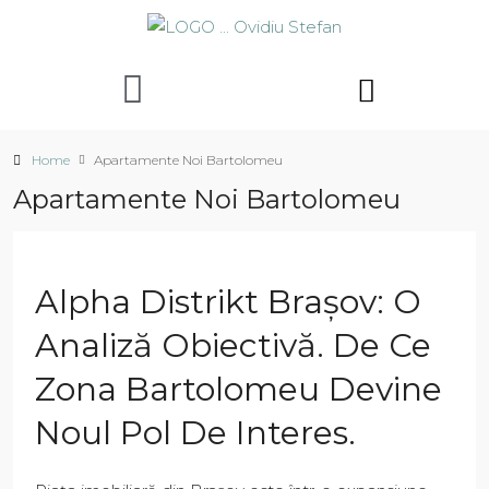
Home
Apartamente Noi Bartolomeu
Apartamente Noi Bartolomeu
Alpha Distrikt Brașov: O
Analiză Obiectivă. De Ce
Zona Bartolomeu Devine
Noul Pol De Interes.