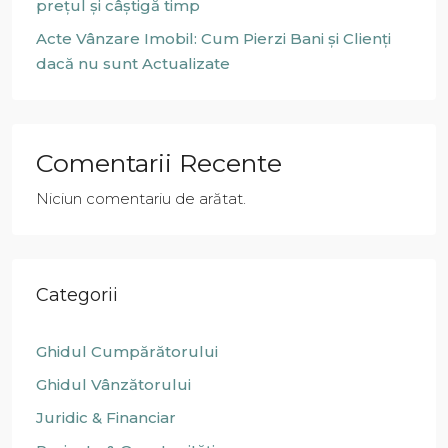
prețul și câștigă timp
Acte Vânzare Imobil: Cum Pierzi Bani și Clienți
dacă nu sunt Actualizate
Comentarii Recente
Niciun comentariu de arătat.
Categorii
Ghidul Cumpărătorului
Ghidul Vânzătorului
Juridic & Financiar