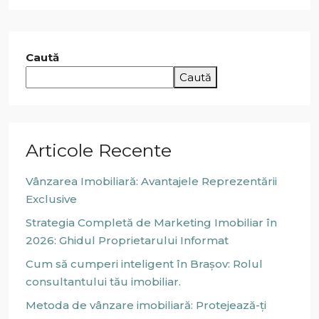
Caută
Caută
Articole Recente
Vânzarea Imobiliară: Avantajele Reprezentării
Exclusive
Strategia Completă de Marketing Imobiliar în
2026: Ghidul Proprietarului Informat
Cum să cumperi inteligent în Brașov: Rolul
consultantului tău imobiliar.
Metoda de vânzare imobiliară: Protejează-ți