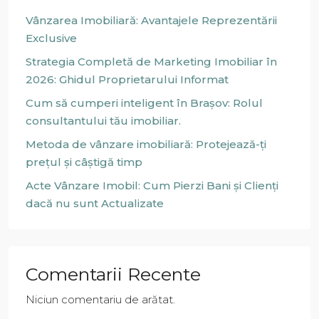
Vânzarea Imobiliară: Avantajele Reprezentării
Exclusive
Strategia Completă de Marketing Imobiliar în
2026: Ghidul Proprietarului Informat
Cum să cumperi inteligent în Brașov: Rolul
consultantului tău imobiliar.
Metoda de vânzare imobiliară: Protejează-ți
prețul și câștigă timp
Acte Vânzare Imobil: Cum Pierzi Bani și Clienți
dacă nu sunt Actualizate
Comentarii Recente
Niciun comentariu de arătat.