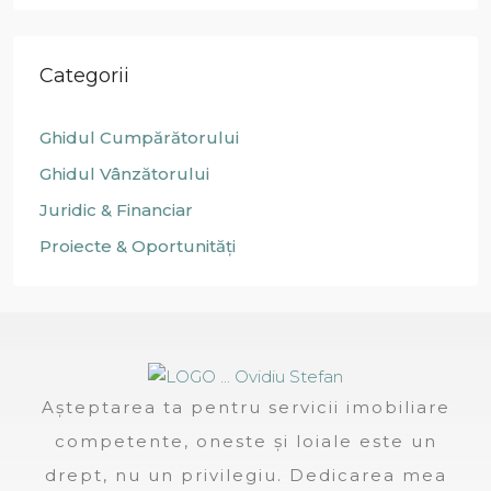
Categorii
Ghidul Cumpărătorului
Ghidul Vânzătorului
Juridic & Financiar
Proiecte & Oportunități
Așteptarea ta pentru servicii imobiliare
competente, oneste și loiale este un
drept, nu un privilegiu. Dedicarea mea