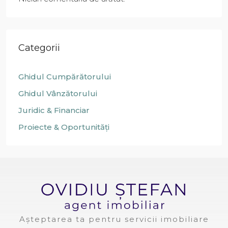
Categorii
Ghidul Cumpărătorului
Ghidul Vânzătorului
Juridic & Financiar
Proiecte & Oportunități
Așteptarea ta pentru servicii imobiliare