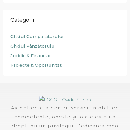
Categorii
Ghidul Cumpărătorului
Ghidul Vânzătorului
Juridic & Financiar
Proiecte & Oportunități
Așteptarea ta pentru servicii imobiliare
competente, oneste și loiale este un
drept, nu un privilegiu. Dedicarea mea