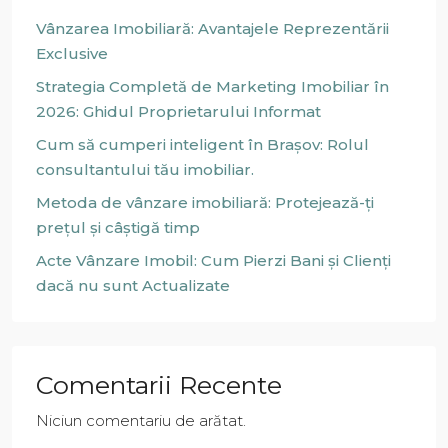
Vânzarea Imobiliară: Avantajele Reprezentării
Exclusive
Strategia Completă de Marketing Imobiliar în
2026: Ghidul Proprietarului Informat
Cum să cumperi inteligent în Brașov: Rolul
consultantului tău imobiliar.
Metoda de vânzare imobiliară: Protejează-ți
prețul și câștigă timp
Acte Vânzare Imobil: Cum Pierzi Bani și Clienți
dacă nu sunt Actualizate
Comentarii Recente
Niciun comentariu de arătat.