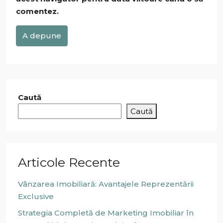
comentez.
A depune
Caută
Caută
Articole Recente
Vânzarea Imobiliară: Avantajele Reprezentării
Exclusive
Strategia Completă de Marketing Imobiliar în