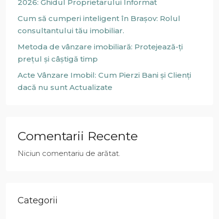
2026: Ghidul Proprietarului Informat
Cum să cumperi inteligent în Brașov: Rolul
consultantului tău imobiliar.
Metoda de vânzare imobiliară: Protejează-ți
prețul și câștigă timp
Acte Vânzare Imobil: Cum Pierzi Bani și Clienți
dacă nu sunt Actualizate
Comentarii Recente
Niciun comentariu de arătat.
Categorii