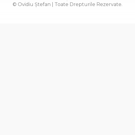
© Ovidiu Ștefan | Toate Drepturile Rezervate.