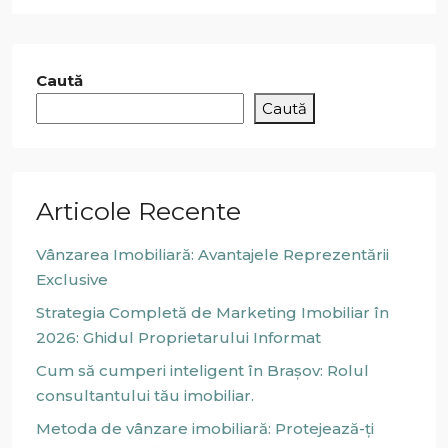
Caută
Caută
Articole Recente
Vânzarea Imobiliară: Avantajele Reprezentării
Exclusive
Strategia Completă de Marketing Imobiliar în
2026: Ghidul Proprietarului Informat
Cum să cumperi inteligent în Brașov: Rolul
consultantului tău imobiliar.
Metoda de vânzare imobiliară: Protejează-ți