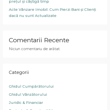
prețul și câștigă timp
Acte Vânzare Imobil: Cum Pierzi Bani și Clienți
dacă nu sunt Actualizate
Comentarii Recente
Niciun comentariu de arătat.
Categorii
Ghidul Cumpărătorului
Ghidul Vânzătorului
Juridic & Financiar