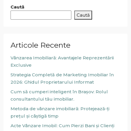
Caută
Caută
Articole Recente
Vânzarea Imobiliară: Avantajele Reprezentării
Exclusive
Strategia Completă de Marketing Imobiliar în
2026: Ghidul Proprietarului Informat
Cum să cumperi inteligent în Brașov: Rolul
consultantului tău imobiliar.
Metoda de vânzare imobiliară: Protejează-ți
prețul și câștigă timp
Acte Vânzare Imobil: Cum Pierzi Bani și Clienți