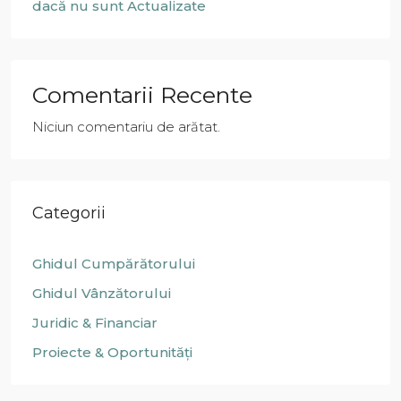
dacă nu sunt Actualizate
Comentarii Recente
Niciun comentariu de arătat.
Categorii
Ghidul Cumpărătorului
Ghidul Vânzătorului
Juridic & Financiar
Proiecte & Oportunități