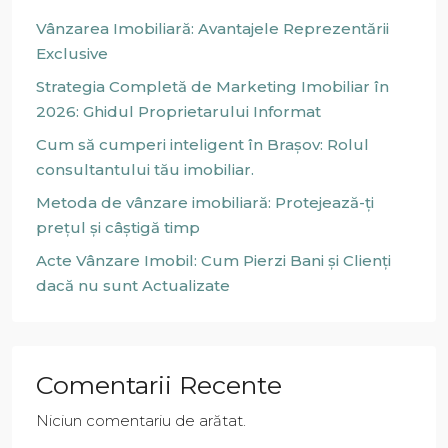
Vânzarea Imobiliară: Avantajele Reprezentării
Exclusive
Strategia Completă de Marketing Imobiliar în
2026: Ghidul Proprietarului Informat
Cum să cumperi inteligent în Brașov: Rolul
consultantului tău imobiliar.
Metoda de vânzare imobiliară: Protejează-ți
prețul și câștigă timp
Acte Vânzare Imobil: Cum Pierzi Bani și Clienți
dacă nu sunt Actualizate
Comentarii Recente
Niciun comentariu de arătat.