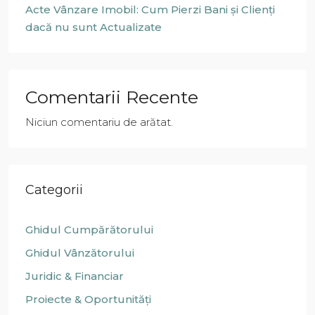
Acte Vânzare Imobil: Cum Pierzi Bani și Clienți
dacă nu sunt Actualizate
Comentarii Recente
Niciun comentariu de arătat.
Categorii
Ghidul Cumpărătorului
Ghidul Vânzătorului
Juridic & Financiar
Proiecte & Oportunități