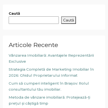
Caută
Caută
Articole Recente
Vânzarea Imobiliară: Avantajele Reprezentării
Exclusive
Strategia Completă de Marketing Imobiliar în
2026: Ghidul Proprietarului Informat
Cum să cumperi inteligent în Brașov: Rolul
consultantului tău imobiliar.
Metoda de vânzare imobiliară: Protejează-ți
prețul și câștigă timp