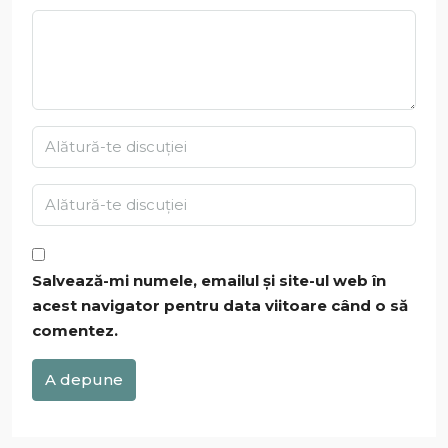
Salvează-mi numele, emailul și site-ul web în
acest navigator pentru data viitoare când o să
comentez.
A depune