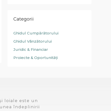
Categorii
Ghidul Cumpărătorului
Ghidul Vânzătorului
Juridic & Financiar
Proiecte & Oportunități
i loiale este un
unea îndeplinirii