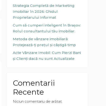
Strategia Completă de Marketing
Imobiliar în 2026: Ghidul
Proprietarului Informat
Cum să cumperi inteligent în Brașov:
Rolul consultantului tău imobiliar.
Metoda de vânzare imobiliară:
Protejează-ți prețul și câștigă timp
Acte Vânzare Imobil: Cum Pierzi Bani
și Clienți dacă nu sunt Actualizate
Comentarii
Recente
Niciun comentariu de arătat.