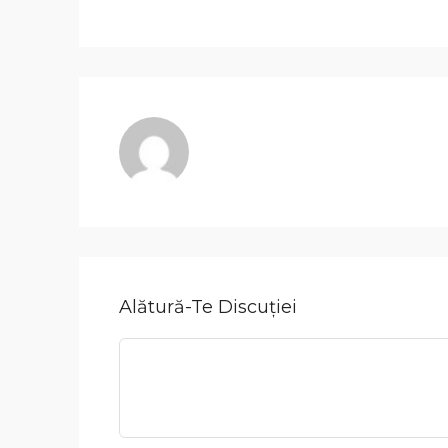
Alătură-Te Discuției