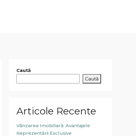
Caută
Caută
Articole Recente
Vânzarea Imobiliară: Avantajele
Reprezentării Exclusive