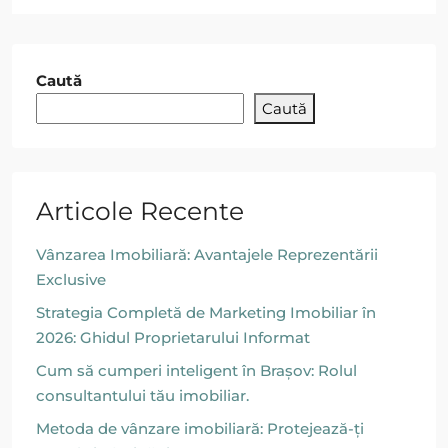
Caută
Caută
Articole Recente
Vânzarea Imobiliară: Avantajele Reprezentării
Exclusive
Strategia Completă de Marketing Imobiliar în
2026: Ghidul Proprietarului Informat
Cum să cumperi inteligent în Brașov: Rolul
consultantului tău imobiliar.
Metoda de vânzare imobiliară: Protejează-ți