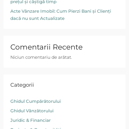
prețul și câștigă timp
Acte Vânzare Imobil: Cum Pierzi Bani și Clienți
dacă nu sunt Actualizate
Comentarii Recente
Niciun comentariu de arătat.
Categorii
Ghidul Cumpărătorului
Ghidul Vânzătorului
Juridic & Financiar