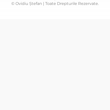
© Ovidiu Ștefan | Toate Drepturile Rezervate.