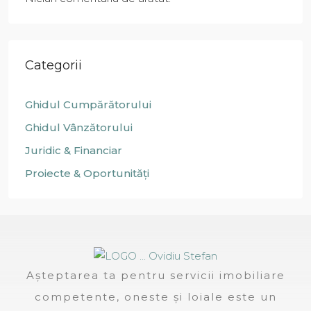
Categorii
Ghidul Cumpărătorului
Ghidul Vânzătorului
Juridic & Financiar
Proiecte & Oportunități
Așteptarea ta pentru servicii imobiliare
competente, oneste și loiale este un