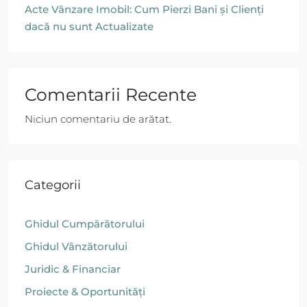
Acte Vânzare Imobil: Cum Pierzi Bani și Clienți
dacă nu sunt Actualizate
Comentarii Recente
Niciun comentariu de arătat.
Categorii
Ghidul Cumpărătorului
Ghidul Vânzătorului
Juridic & Financiar
Proiecte & Oportunități