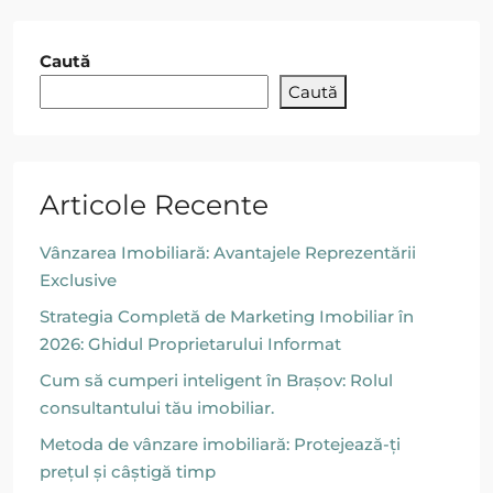
Caută
Caută
Articole Recente
Vânzarea Imobiliară: Avantajele Reprezentării
Exclusive
Strategia Completă de Marketing Imobiliar în
2026: Ghidul Proprietarului Informat
Cum să cumperi inteligent în Brașov: Rolul
consultantului tău imobiliar.
Metoda de vânzare imobiliară: Protejează-ți
prețul și câștigă timp