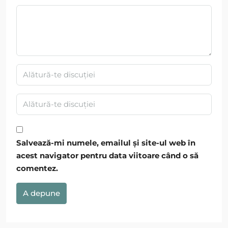
Salvează-mi numele, emailul și site-ul web în
acest navigator pentru data viitoare când o să
comentez.
A depune