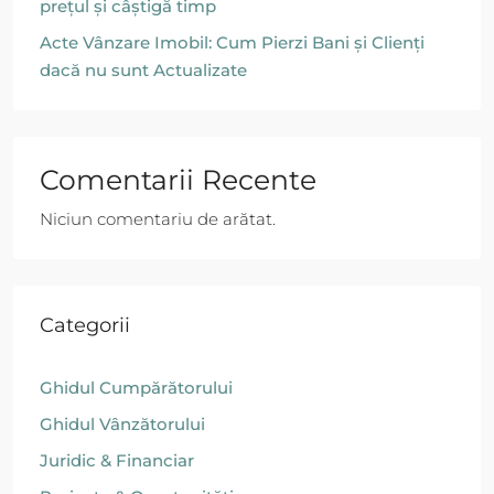
prețul și câștigă timp
Acte Vânzare Imobil: Cum Pierzi Bani și Clienți
dacă nu sunt Actualizate
Comentarii Recente
Niciun comentariu de arătat.
Categorii
Ghidul Cumpărătorului
Ghidul Vânzătorului
Juridic & Financiar