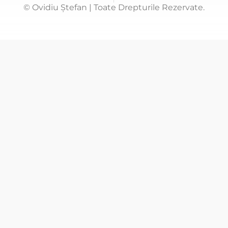
© Ovidiu Ștefan | Toate Drepturile Rezervate.