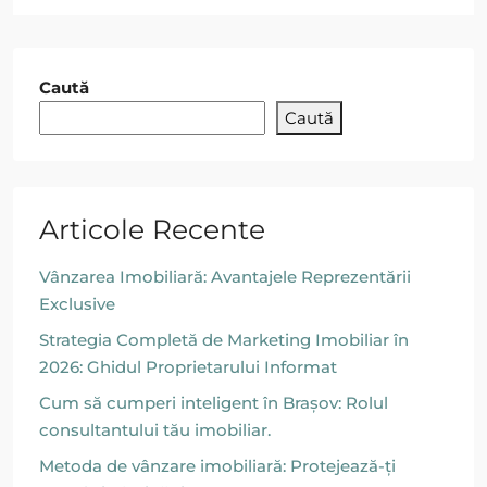
Caută
Caută
Articole Recente
Vânzarea Imobiliară: Avantajele Reprezentării
Exclusive
Strategia Completă de Marketing Imobiliar în
2026: Ghidul Proprietarului Informat
Cum să cumperi inteligent în Brașov: Rolul
consultantului tău imobiliar.
Metoda de vânzare imobiliară: Protejează-ți