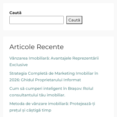
Caută
Caută
Articole Recente
Vânzarea Imobiliară: Avantajele Reprezentării
Exclusive
Strategia Completă de Marketing Imobiliar în
2026: Ghidul Proprietarului Informat
Cum să cumperi inteligent în Brașov: Rolul
consultantului tău imobiliar.
Metoda de vânzare imobiliară: Protejează-ți
prețul și câștigă timp