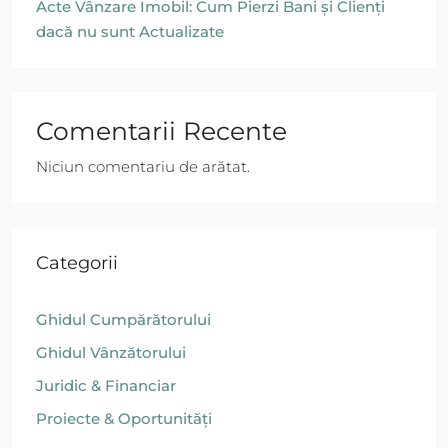
Acte Vânzare Imobil: Cum Pierzi Bani și Clienți
dacă nu sunt Actualizate
Comentarii Recente
Niciun comentariu de arătat.
Categorii
Ghidul Cumpărătorului
Ghidul Vânzătorului
Juridic & Financiar
Proiecte & Oportunități