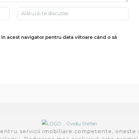
 în acest navigator pentru data viitoare când o să
entru servicii imobiliare competente, oneste ș