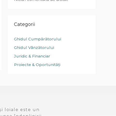
Categorii
Ghidul Cumpărătorului
Ghidul Vânzătorului
Juridic & Financiar
Proiecte & Oportunități
i loiale este un