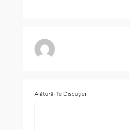
Alătură-Te Discuției