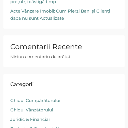
prețul și câștigă timp
Acte Vânzare Imobil: Cum Pierzi Bani și Clienți
dacă nu sunt Actualizate
Comentarii Recente
Niciun comentariu de arătat.
Categorii
Ghidul Cumpărătorului
Ghidul Vânzătorului
Juridic & Financiar