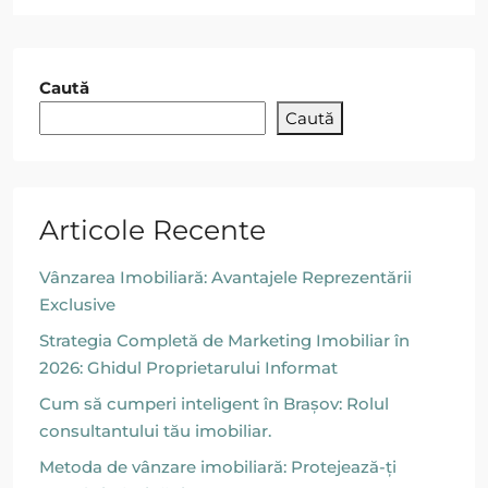
Caută
Caută
Articole Recente
Vânzarea Imobiliară: Avantajele Reprezentării
Exclusive
Strategia Completă de Marketing Imobiliar în
2026: Ghidul Proprietarului Informat
Cum să cumperi inteligent în Brașov: Rolul
consultantului tău imobiliar.
Metoda de vânzare imobiliară: Protejează-ți