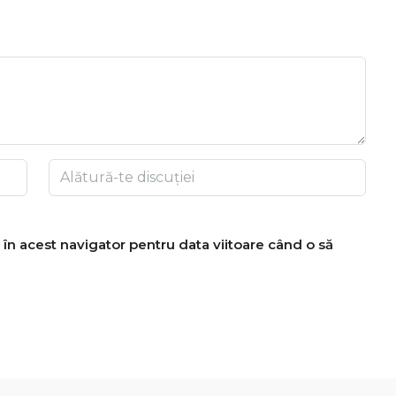
 în acest navigator pentru data viitoare când o să