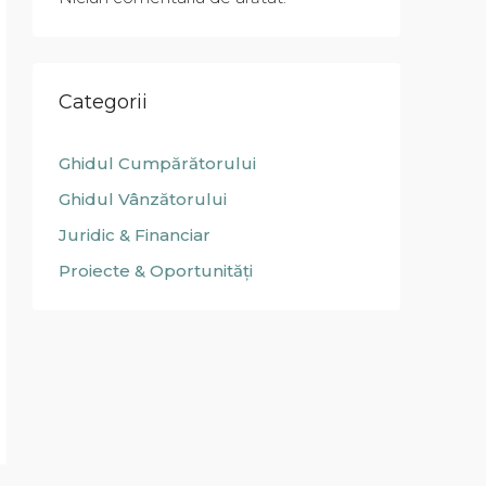
Categorii
Ghidul Cumpărătorului
Ghidul Vânzătorului
Juridic & Financiar
Proiecte & Oportunități