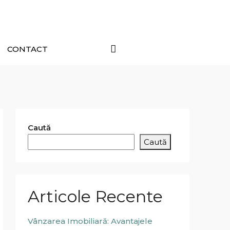
CONTACT
Caută
Caută
Articole Recente
Vânzarea Imobiliară: Avantajele