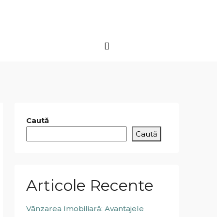
Caută
Caută
Articole Recente
Vânzarea Imobiliară: Avantajele