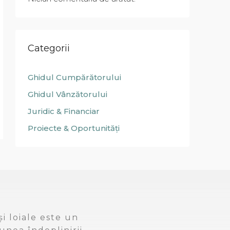
Categorii
Ghidul Cumpărătorului
Ghidul Vânzătorului
Juridic & Financiar
Proiecte & Oportunități
i loiale este un