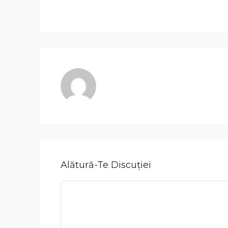
Alătură-Te Discuției