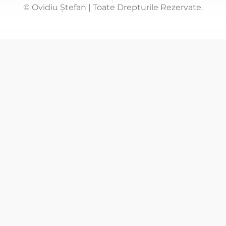
© Ovidiu Ștefan | Toate Drepturile Rezervate.