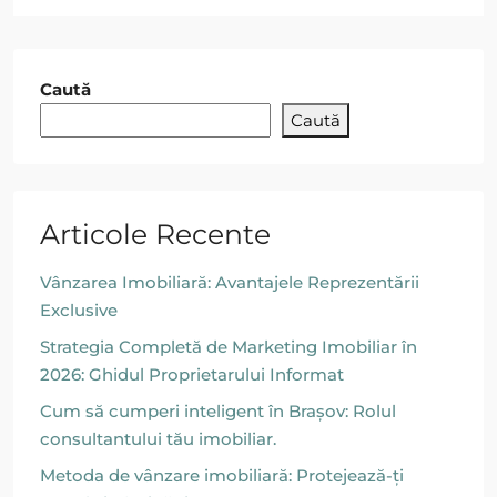
Caută
Caută
Articole Recente
Vânzarea Imobiliară: Avantajele Reprezentării
Exclusive
Strategia Completă de Marketing Imobiliar în
2026: Ghidul Proprietarului Informat
Cum să cumperi inteligent în Brașov: Rolul
consultantului tău imobiliar.
Metoda de vânzare imobiliară: Protejează-ți