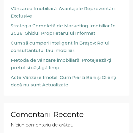
Vânzarea Imobiliară: Avantajele Reprezentării
Exclusive
Strategia Completă de Marketing Imobiliar în
2026: Ghidul Proprietarului Informat
Cum să cumperi inteligent în Brașov: Rolul
consultantului tău imobiliar.
Metoda de vânzare imobiliară: Protejează-ți
prețul și câștigă timp
Acte Vânzare Imobil: Cum Pierzi Bani și Clienți
dacă nu sunt Actualizate
Comentarii Recente
Niciun comentariu de arătat.