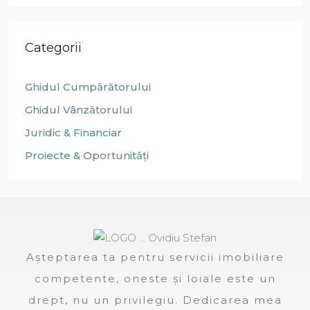
Categorii
Ghidul Cumpărătorului
Ghidul Vânzătorului
Juridic & Financiar
Proiecte & Oportunități
Așteptarea ta pentru servicii imobiliare
competente, oneste și loiale este un
drept, nu un privilegiu. Dedicarea mea