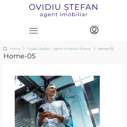
Home
Ovidiu Stefan - agent imobiliar Brasov
home-05
Home-05