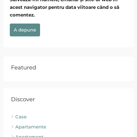
acest navigator pentru data viitoare când o să
comentez.
A depune
Featured
Discover
Case
Apartamente
Apartament