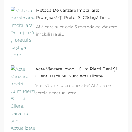
Metoda De Vânzare Imobiliară:
Protejează-Ți Prețul Și Câștigă Timp
Află care sunt cele 3 metode de vânzare
imobiliară și…
Acte Vânzare Imobil: Cum Pierzi Bani Și
Clienți Dacă Nu Sunt Actualizate
Vrei să vinzi o proprietate? Află de ce
actele neactualizate…