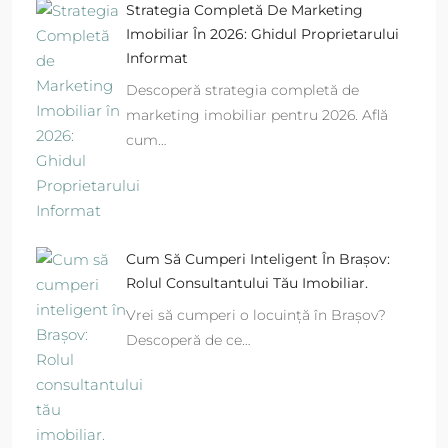
Strategia Completă De Marketing
Imobiliar În 2026: Ghidul Proprietarului
Informat
Descoperă strategia completă de
marketing imobiliar pentru 2026. Află
cum…
Cum Să Cumperi Inteligent În Brașov:
Rolul Consultantului Tău Imobiliar.
Vrei să cumperi o locuință în Brașov?
Descoperă de ce…