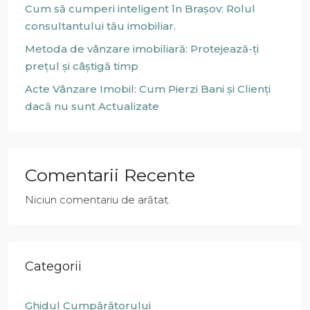
Cum să cumperi inteligent în Brașov: Rolul
consultantului tău imobiliar.
Metoda de vânzare imobiliară: Protejează-ți
prețul și câștigă timp
Acte Vânzare Imobil: Cum Pierzi Bani și Clienți
dacă nu sunt Actualizate
Comentarii Recente
Niciun comentariu de arătat.
Categorii
Ghidul Cumpărătorului