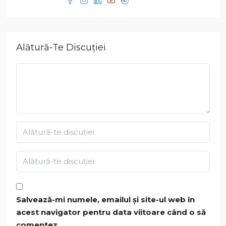
Alătură-Te Discuției
Salvează-mi numele, emailul și site-ul web în
acest navigator pentru data viitoare când o să
comentez.