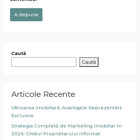
A depune
Caută
Caută
Articole Recente
Vânzarea Imobiliară: Avantajele Reprezentării
Exclusive
Strategia Completă de Marketing Imobiliar în
2026: Ghidul Proprietarului Informat