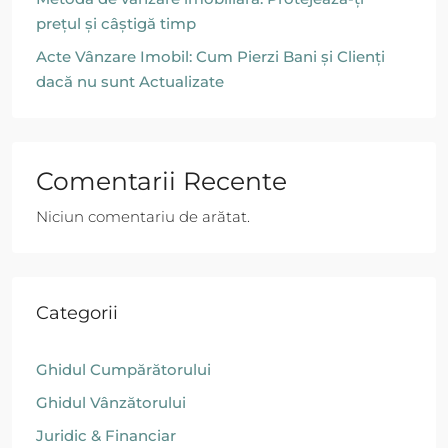
prețul și câștigă timp
Acte Vânzare Imobil: Cum Pierzi Bani și Clienți
dacă nu sunt Actualizate
Comentarii Recente
Niciun comentariu de arătat.
Categorii
Ghidul Cumpărătorului
Ghidul Vânzătorului
Juridic & Financiar