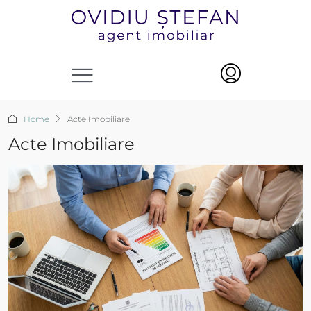
Home
Acte Imobiliare
Acte Imobiliare