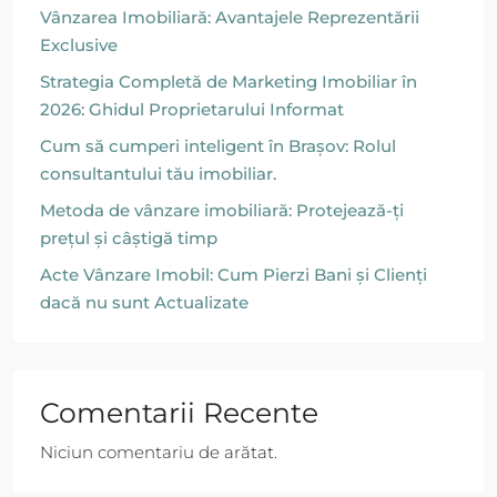
Vânzarea Imobiliară: Avantajele Reprezentării
Exclusive
Strategia Completă de Marketing Imobiliar în
2026: Ghidul Proprietarului Informat
Cum să cumperi inteligent în Brașov: Rolul
consultantului tău imobiliar.
Metoda de vânzare imobiliară: Protejează-ți
prețul și câștigă timp
Acte Vânzare Imobil: Cum Pierzi Bani și Clienți
dacă nu sunt Actualizate
Comentarii Recente
Niciun comentariu de arătat.