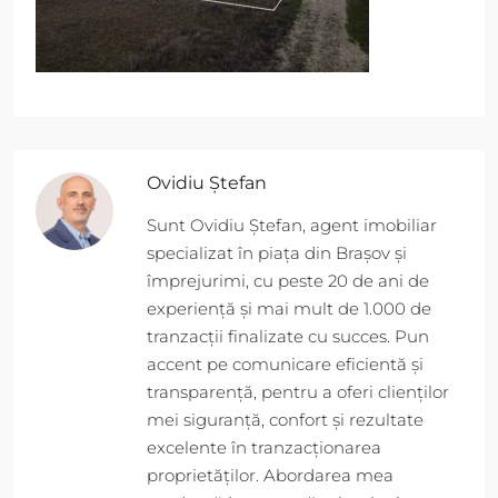
Ovidiu Ștefan
Sunt Ovidiu Ștefan, agent imobiliar
specializat în piața din Brașov și
împrejurimi, cu peste 20 de ani de
experiență și mai mult de 1.000 de
tranzacții finalizate cu succes. Pun
accent pe comunicare eficientă și
transparență, pentru a oferi clienților
mei siguranță, confort și rezultate
excelente în tranzacționarea
proprietăților. Abordarea mea