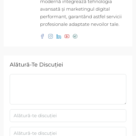
modernă integrează tehnologia
avansată și marketingul digital
performant, garantând astfel servicii
profesionale adaptate nevoilor tale.
Alătură-Te Discuției