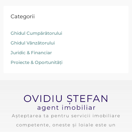
Categorii
Ghidul Cumpărătorului
Ghidul Vânzătorului
Juridic & Financiar
Proiecte & Oportunități
Așteptarea ta pentru servicii imobiliare
competente, oneste și loiale este un