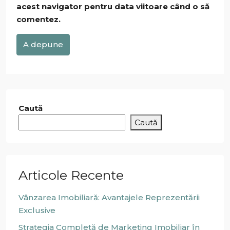
acest navigator pentru data viitoare când o să
comentez.
A depune
Caută
Caută
Articole Recente
Vânzarea Imobiliară: Avantajele Reprezentării
Exclusive
Strategia Completă de Marketing Imobiliar în