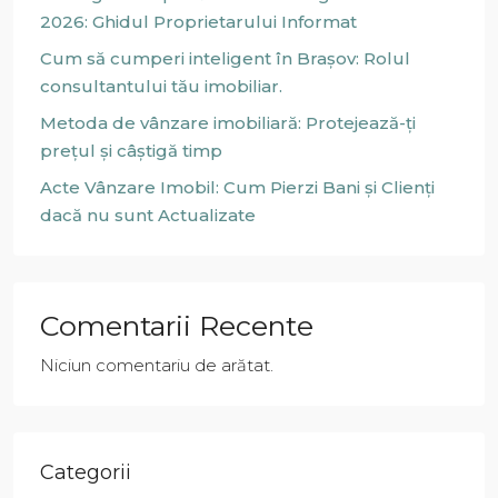
2026: Ghidul Proprietarului Informat
Cum să cumperi inteligent în Brașov: Rolul
consultantului tău imobiliar.
Metoda de vânzare imobiliară: Protejează-ți
prețul și câștigă timp
Acte Vânzare Imobil: Cum Pierzi Bani și Clienți
dacă nu sunt Actualizate
Comentarii Recente
Niciun comentariu de arătat.
Categorii