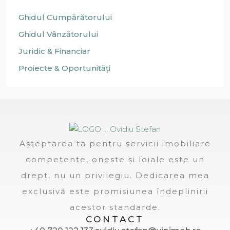
Ghidul Cumpărătorului
Ghidul Vânzătorului
Juridic & Financiar
Proiecte & Oportunități
Așteptarea ta pentru servicii imobiliare
competente, oneste și loiale este un
drept, nu un privilegiu. Dedicarea mea
exclusivă este promisiunea îndeplinirii
acestor standarde.
CONTACT