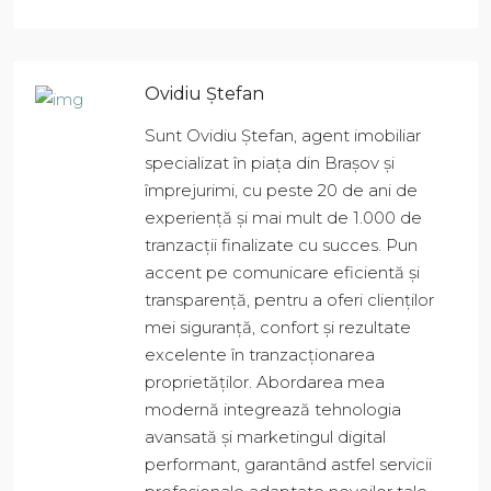
Ovidiu Ștefan
Sunt Ovidiu Ștefan, agent imobiliar
specializat în piața din Brașov și
împrejurimi, cu peste 20 de ani de
experiență și mai mult de 1.000 de
tranzacții finalizate cu succes. Pun
accent pe comunicare eficientă și
transparență, pentru a oferi clienților
mei siguranță, confort și rezultate
excelente în tranzacționarea
proprietăților. Abordarea mea
modernă integrează tehnologia
avansată și marketingul digital
performant, garantând astfel servicii