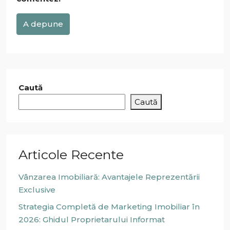
A depune
Caută
Caută
Articole Recente
Vânzarea Imobiliară: Avantajele Reprezentării
Exclusive
Strategia Completă de Marketing Imobiliar în
2026: Ghidul Proprietarului Informat