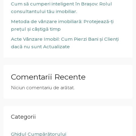
Cum să cumperi inteligent în Brașov: Rolul
consultantului tău imobiliar.
Metoda de vânzare imobiliară: Protejează-ți
prețul și câștigă timp
Acte Vânzare Imobil: Cum Pierzi Bani și Clienți
dacă nu sunt Actualizate
Comentarii Recente
Niciun comentariu de arătat.
Categorii
Ghidul Cumpărătorului