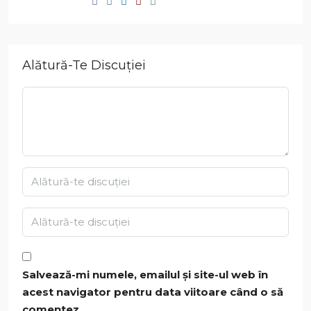
Alătură-Te Discuției
Salvează-mi numele, emailul și site-ul web în
acest navigator pentru data viitoare când o să
comentez.