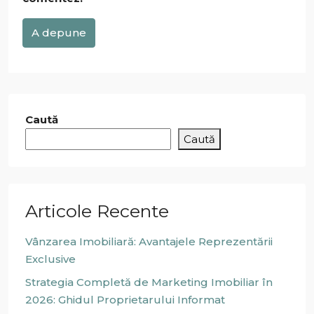
A depune
Caută
Caută
Articole Recente
Vânzarea Imobiliară: Avantajele Reprezentării
Exclusive
Strategia Completă de Marketing Imobiliar în
2026: Ghidul Proprietarului Informat