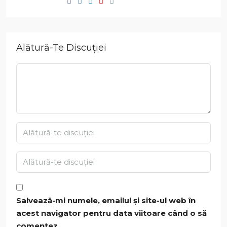
Alătură-Te Discuției
Salvează-mi numele, emailul și site-ul web în
acest navigator pentru data viitoare când o să
comentez.