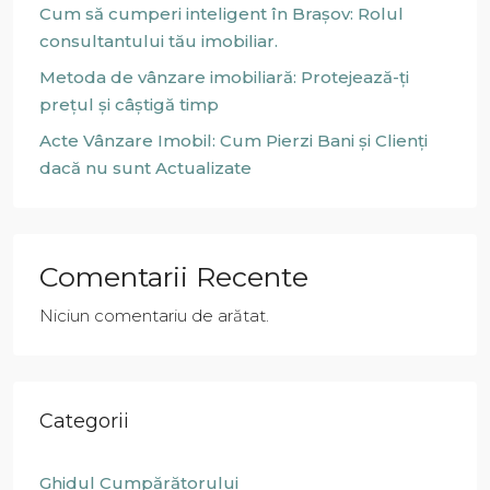
Cum să cumperi inteligent în Brașov: Rolul
consultantului tău imobiliar.
Metoda de vânzare imobiliară: Protejează-ți
prețul și câștigă timp
Acte Vânzare Imobil: Cum Pierzi Bani și Clienți
dacă nu sunt Actualizate
Comentarii Recente
Niciun comentariu de arătat.
Categorii
Ghidul Cumpărătorului