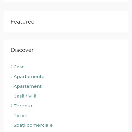
Featured
Discover
Case
Apartamente
Apartament
Casă / Vilă
Terenuri
Teren
Spații comerciale