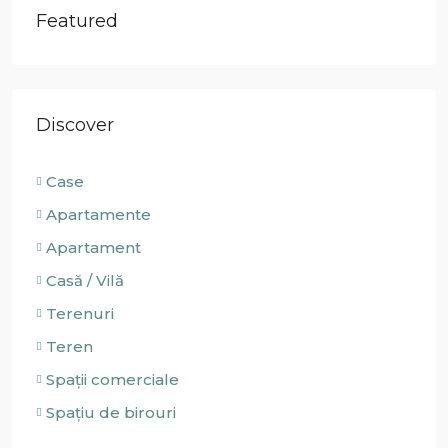
Featured
Discover
Case
Apartamente
Apartament
Casă / Vilă
Terenuri
Teren
Spații comerciale
Spațiu de birouri