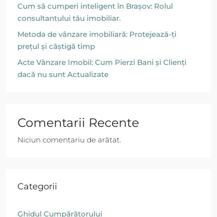
Cum să cumperi inteligent în Brașov: Rolul
consultantului tău imobiliar.
Metoda de vânzare imobiliară: Protejează-ți
prețul și câștigă timp
Acte Vânzare Imobil: Cum Pierzi Bani și Clienți
dacă nu sunt Actualizate
Comentarii Recente
Niciun comentariu de arătat.
Categorii
Ghidul Cumpărătorului