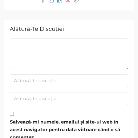
Alătură-Te Discuției
Salvează-mi numele, emailul și site-ul web în
acest navigator pentru data viitoare când o să
comentez.