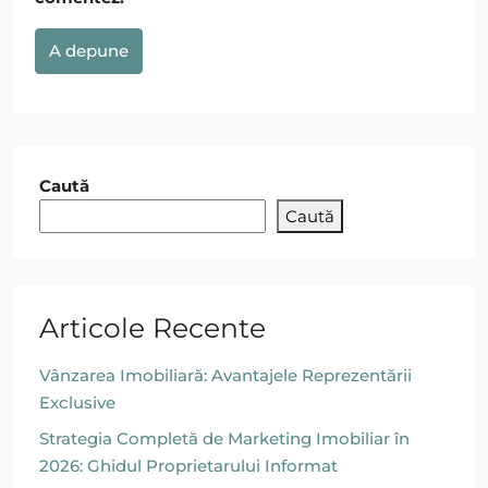
A depune
Caută
Caută
Articole Recente
Vânzarea Imobiliară: Avantajele Reprezentării
Exclusive
Strategia Completă de Marketing Imobiliar în
2026: Ghidul Proprietarului Informat