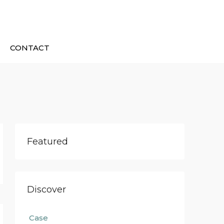
CONTACT
Featured
Discover
Case