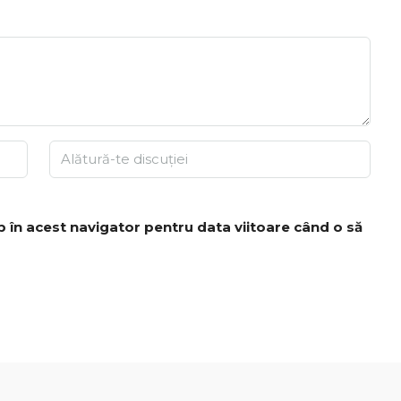
b în acest navigator pentru data viitoare când o să