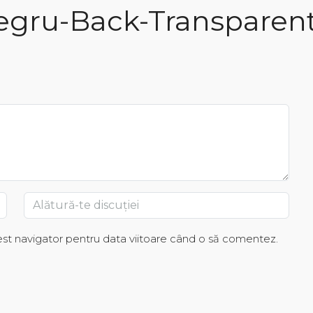
gru-Back-Transparent
cest navigator pentru data viitoare când o să comentez.