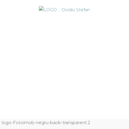
logo-Fotoimob-negru-back-transparent 2