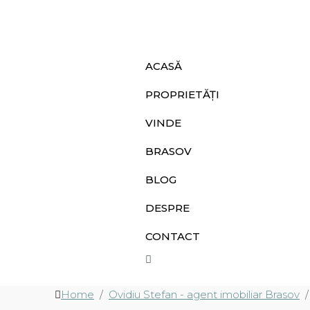
ACASĂ
PROPRIETĂȚI
VINDE
BRASOV
BLOG
DESPRE
CONTACT
Home
Ovidiu Stefan - agent imobiliar Brasov