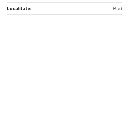
Localitate:
Bod