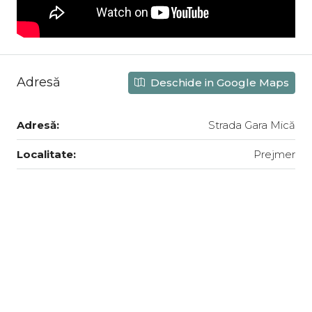
Adresă
Deschide in Google Maps
Adresă:
Strada Gara Mică
Localitate:
Prejmer