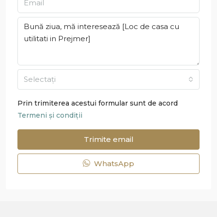
Selectați
Prin trimiterea acestui formular sunt de acord
Termeni și condiții
Trimite email
WhatsApp