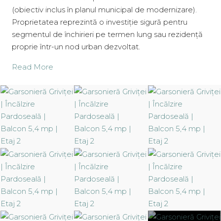
(obiectiv inclus în planul municipal de modernizare).
Proprietatea reprezintă o investiție sigură pentru
segmentul de închirieri pe termen lung sau rezidență
proprie într-un nod urban dezvoltat.
Read More