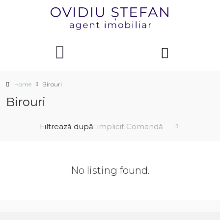
Home
Birouri
Birouri
implicit Comandă
Filtrează după:
No listing found.