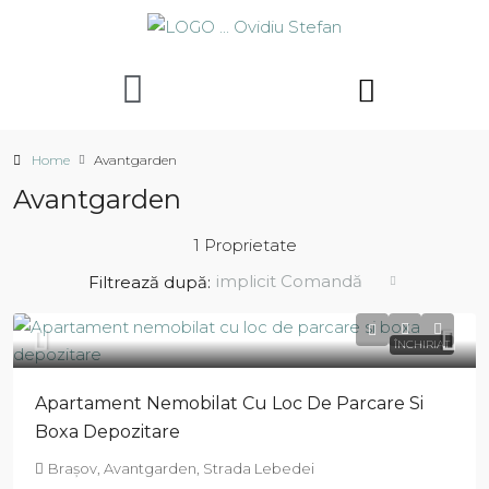
Home
Avantgarden
Avantgarden
1 Proprietate
implicit Comandă
Filtrează după:
ÎNCHIRIAT
Apartament Nemobilat Cu Loc De Parcare Si
Boxa Depozitare
Brașov, Avantgarden, Strada Lebedei